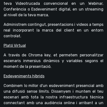
teva Videotrucada convencional en un Webinar,
Conferència o Esdeveniment digital, en un streaming
al nivell de la teva marca.
Administrem contingut, presentacions i videos a temps
real incorporant la marca del client en un entorn
controlat.
Plató Virtual
A través de Chroma key, et permetem personalitzar
escenaris inmersius dinàmics y variables segons el
moment de la presentació.
Esdeveniments híbrids
Combinem lo millor d'un esdeveniment presencial amb
una difusió sense límits. Dissenyem i muntem el teu
escenari amb tota la nostra infraestructura tècnica
connectant amb una audiència online i arribant a un