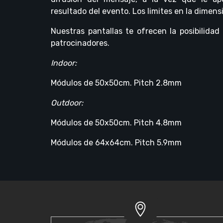
resultado del evento. Los limites en la dimens
Nuestras pantallas te ofrecen la posibilidad 
patrocinadores.
Indoor:
Módulos de 50x50cm. Pitch 2.8mm
Outdoor:
Módulos de 50x50cm. Pitch 4.8mm
Módulos de 64x64cm. Pitch 5.9mm