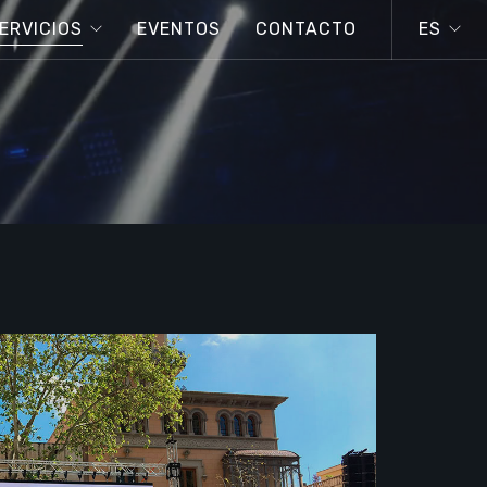
ERVICIOS
EVENTOS
CONTACTO
ES